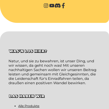
WAS'N LOS HIER?
Natur, und sie zu bewahren, ist unser Ding, und
wir wissen, da geht noch was! Mit unseren
nachhaltigen Sachen wollen wir unseren Beitrag
leisten und gemeinsam mit Gleichgesinnten, die
die Leidenschaft für's Einradfahren teilen, da
draußen einen positiven Wandel bewirken.
DAS HABEN WIR
Alle Produkte