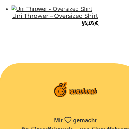
Uni Thrower – Oversized Shirt
40,00
€
Mit
gemacht