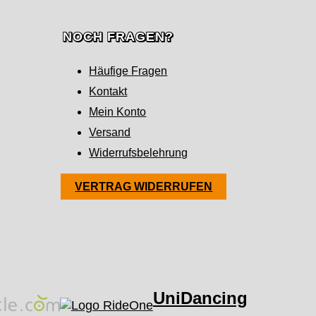
NOCH FRAGEN?
Häufige Fragen
Kontakt
Mein Konto
Versand
Widerrufsbelehrung
VERTRAG WIDERRUFEN
UniDancing