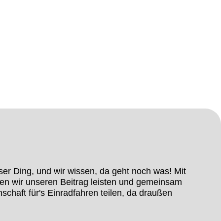
ser Ding, und wir wissen, da geht noch was! Mit
en wir unseren Beitrag leisten und gemeinsam
nschaft für's Einradfahren teilen, da draußen