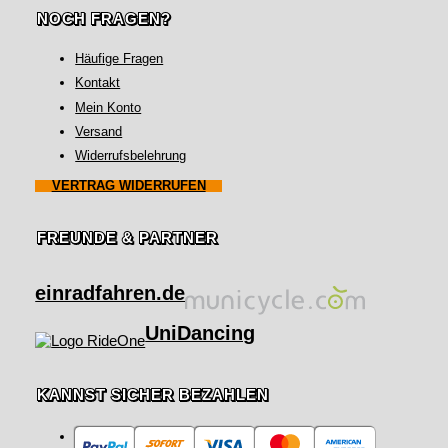
NOCH FRAGEN?
Häufige Fragen
Kontakt
Mein Konto
Versand
Widerrufsbelehrung
VERTRAG WIDERRUFEN
FREUNDE & PARTNER
einradfahren.de
UniDancing
KANNST SICHER BEZAHLEN