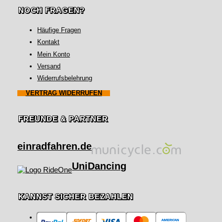
NOCH FRAGEN?
Häufige Fragen
Kontakt
Mein Konto
Versand
Widerrufsbelehrung
VERTRAG WIDERRUFEN
FREUNDE & PARTNER
einradfahren.de
UniDancing
KANNST SICHER BEZAHLEN