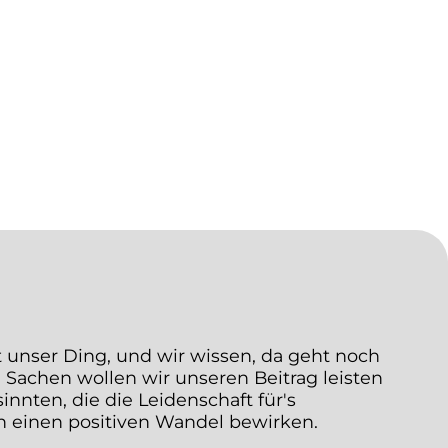
t unser Ding, und wir wissen, da geht noch
 Sachen wollen wir unseren Beitrag leisten
nten, die die Leidenschaft für's
en einen positiven Wandel bewirken.