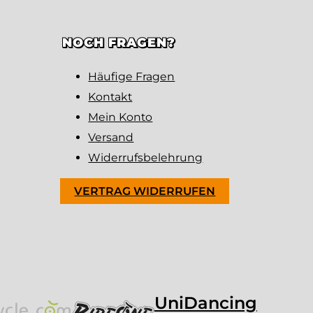
NOCH FRAGEN?
Häufige Fragen
Kontakt
Mein Konto
Versand
Widerrufsbelehrung
VERTRAG WIDERRUFEN
UniDancing