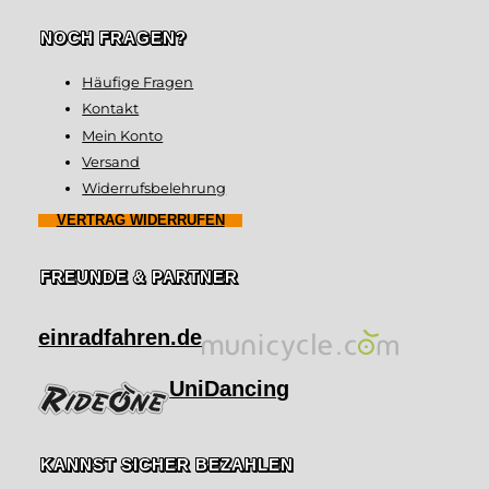
NOCH FRAGEN?
Häufige Fragen
Kontakt
Mein Konto
Versand
Widerrufsbelehrung
VERTRAG WIDERRUFEN
FREUNDE & PARTNER
einradfahren.de
UniDancing
KANNST SICHER BEZAHLEN