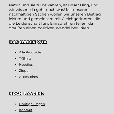
Natur, und sie zu bewahren, ist unser Ding, und
wir wissen, da geht noch was! Mit unseren
nachhaltigen Sachen wollen wir unseren Beitrag
leisten und gemeinsam mit Gleichgesinnten, die
die Leidenschaft für's Einradfahren teilen, da
draußen einen positiven Wandel bewirken.
DAS HABEN WIR
Alle Produkte
T-Shirts
Hoodies
Zipper
Accessoires
NOCH FRAGEN?
Häufige Fragen
Kontakt