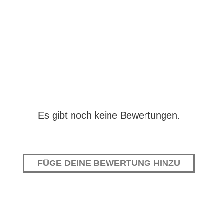
Es gibt noch keine Bewertungen.
FÜGE DEINE BEWERTUNG HINZU