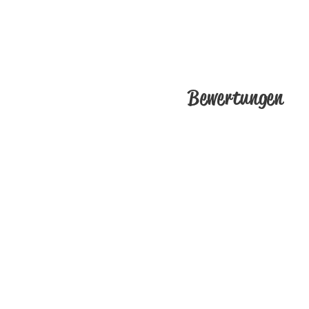
Bewertungen