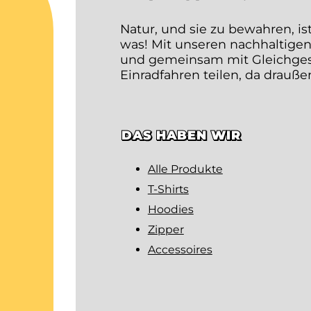
Natur, und sie zu bewahren, is
was! Mit unseren nachhaltigen
und gemeinsam mit Gleichgesin
Einradfahren teilen, da drauß
DAS HABEN WIR
Alle Produkte
T-Shirts
Hoodies
Zipper
Accessoires