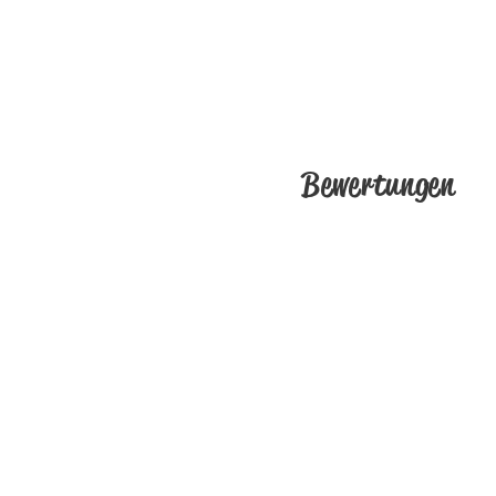
Bewertungen