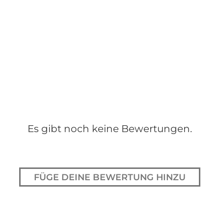
Es gibt noch keine Bewertungen.
FÜGE DEINE BEWERTUNG HINZU