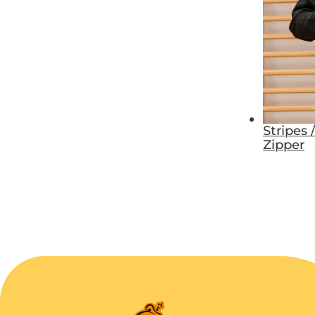
Stripes 
Zipper